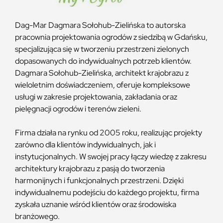
Dag-Mar Dagmara Sołohub-Zielińska to autorska
pracownia projektowania ogrodów z siedzibą w Gdańsku,
specjalizująca się w tworzeniu przestrzeni zielonych
dopasowanych do indywidualnych potrzeb klientów.
Dagmara Sołohub-Zielińska, architekt krajobrazu z
wieloletnim doświadczeniem, oferuje kompleksowe
usługi w zakresie projektowania, zakładania oraz
pielęgnacji ogrodów i terenów zieleni.​
Firma działa na rynku od 2005 roku, realizując projekty
zarówno dla klientów indywidualnych, jak i
instytucjonalnych. W swojej pracy łączy wiedzę z zakresu
architektury krajobrazu z pasją do tworzenia
harmonijnych i funkcjonalnych przestrzeni. Dzięki
indywidualnemu podejściu do każdego projektu, firma
zyskała uznanie wśród klientów oraz środowiska
branżowego.​