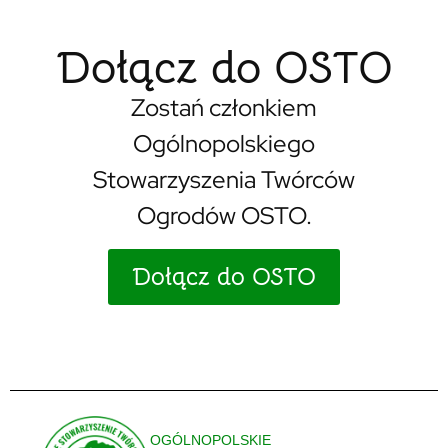
Dołącz do OSTO
Zostań członkiem
Ogólnopolskiego
Stowarzyszenia Twórców
Ogrodów OSTO.
Dołącz do OSTO
OGÓLNOPOLSKIE