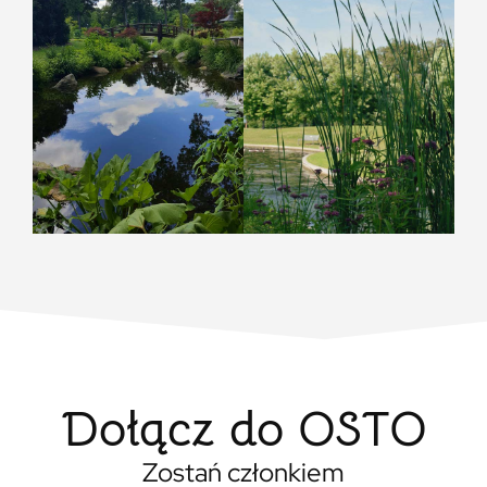
Dołącz do OSTO
Zostań członkiem