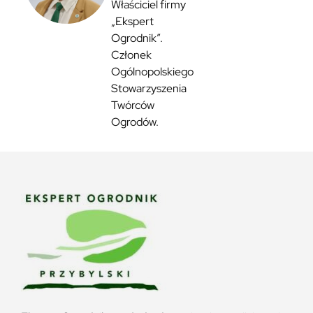
Właściciel firmy
„Ekspert
Ogrodnik”.
Członek
Ogólnopolskiego
Stowarzyszenia
Twórców
Ogrodów.