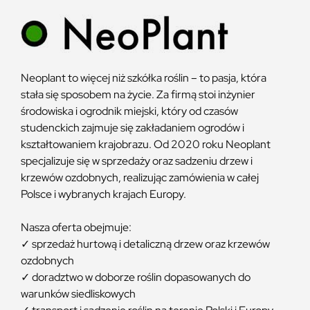
Neoplant to więcej niż szkółka roślin – to pasja, która
stała się sposobem na życie. Za firmą stoi inżynier
środowiska i ogrodnik miejski, który od czasów
studenckich zajmuje się zakładaniem ogrodów i
kształtowaniem krajobrazu. Od 2020 roku Neoplant
specjalizuje się w sprzedaży oraz sadzeniu drzew i
krzewów ozdobnych, realizując zamówienia w całej
Polsce i wybranych krajach Europy.
Nasza oferta obejmuje:
✓ sprzedaż hurtową i detaliczną drzew oraz krzewów
ozdobnych
✓ doradztwo w doborze roślin dopasowanych do
warunków siedliskowych