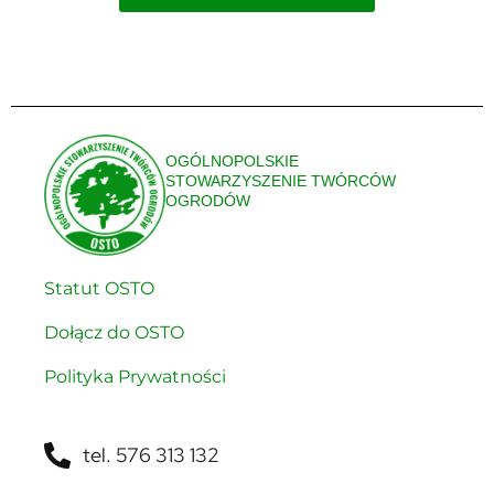
OGÓLNOPOLSKIE
STOWARZYSZENIE TWÓRCÓW
OGRODÓW
Statut OSTO
Dołącz do OSTO
Polityka Prywatności
tel. 576 313 132