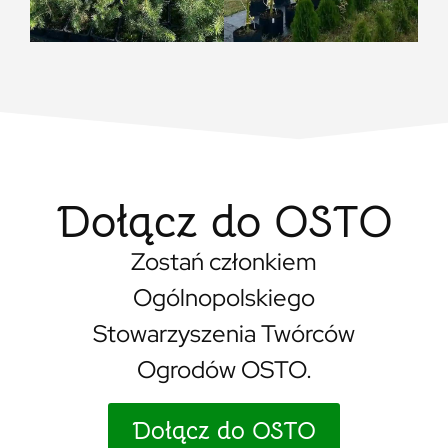
Dołącz do OSTO
Zostań członkiem
Ogólnopolskiego
Stowarzyszenia Twórców
Ogrodów OSTO.
Dołącz do OSTO