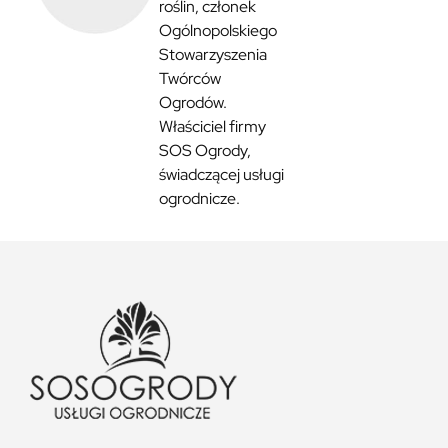
roślin, członek
Ogólnopolskiego
Stowarzyszenia
Twórców
Ogrodów.
Właściciel firmy
SOS Ogrody,
świadczącej usługi
ogrodnicze.