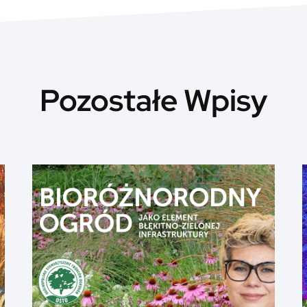
Pozostałe Wpisy