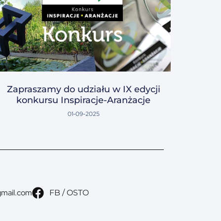
Zapraszamy do udziału w IX edycji
konkursu Inspiracje-Aranżacje
01-09-2025
gmail.com
FB / OSTO