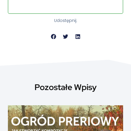
Udostępnij:
Pozostałe Wpisy