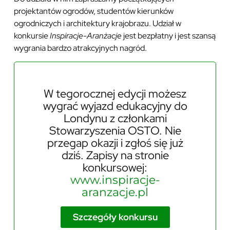
projektantów ogrodów, studentów kierunków
ogrodniczych i architektury krajobrazu. Udział w
konkursie
Inspiracje-Aranżacje
jest bezpłatny i jest szansą
wygrania bardzo atrakcyjnych nagród.
W tegorocznej edycji możesz
wygrać wyjazd edukacyjny do
Londynu z członkami
Stowarzyszenia OSTO. Nie
przegap okazji i zgłoś się już
dziś. Zapisy na stronie
konkursowej:
www.inspiracje-
aranzacje.pl
Szczegóły konkursu