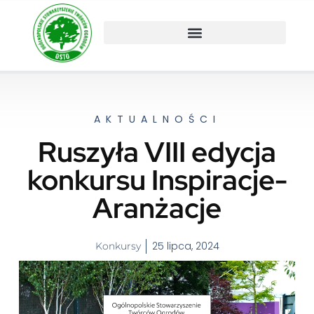
AKTUALNOŚCI
Ruszyła VIII edycja
konkursu Inspiracje-
Aranżacje
25 lipca, 2024
Konkursy