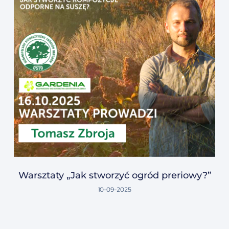
Warsztaty „Jak stworzyć ogród preriowy?”
10-09-2025