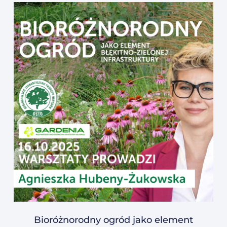
Bioróżnorodny ogród jako element